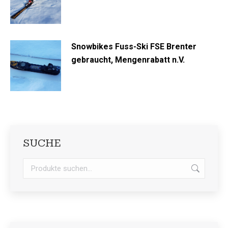
Snowbikes Fuss-Ski FSE Brenter
gebraucht, Mengenrabatt n.V.
SUCHE