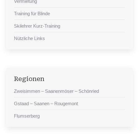
Vermietung
Training für Blinde
Skilehrer Kurz-Training
Nützliche Links
Regionen
Zweisimmen – Saanenmöser – Schönried
Gstaad – Saanen – Rougemont
Flumserberg