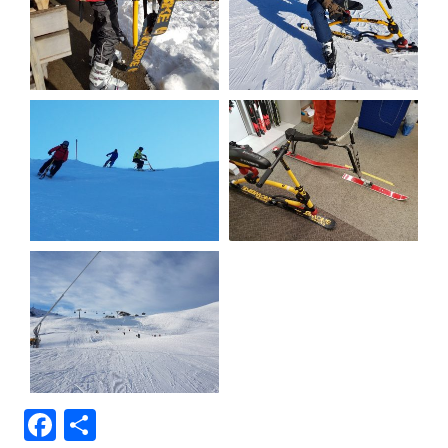
Facebook
Teilen