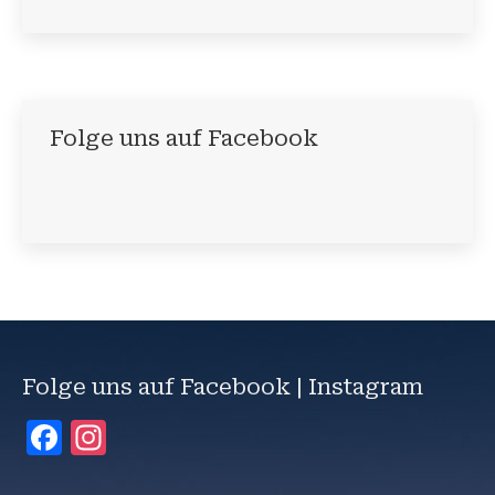
Folge uns auf Facebook
Folge uns auf Facebook | Instagram
Facebook
Instagram