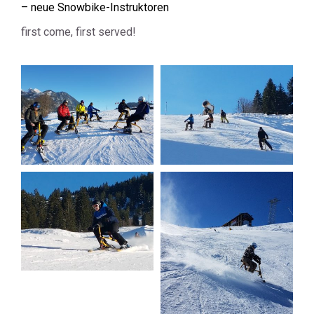
– neue Snowbike-Instruktoren
first come, first served!