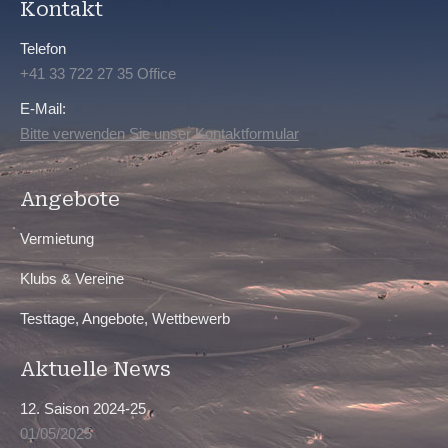
Kontakt
Telefon
+41 33 722 27 35 Office
E-Mail:
Bitte verwenden Sie unser Kontaktformular
Angebote
Vermietung
Klubs & Vereine
Testtage, Angebote, Wettbewerb
Aktuelle News
12. Saison 2024-25
01/05/2025