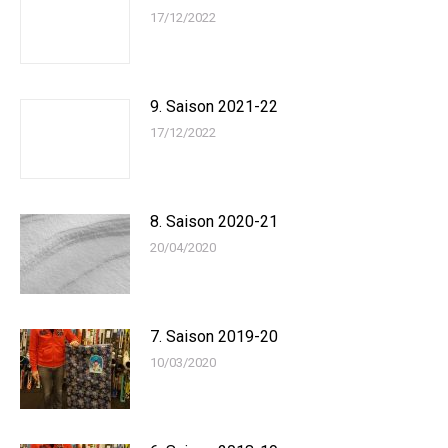
17/12/2022
9. Saison 2021-22
17/12/2022
8. Saison 2020-21
20/04/2020
7. Saison 2019-20
10/03/2020