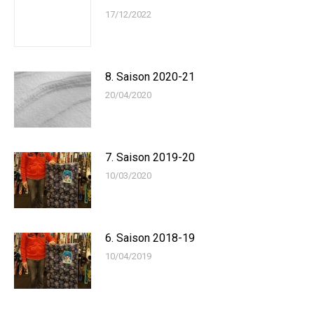
17/12/2022
8. Saison 2020-21
20/04/2020
7. Saison 2019-20
10/03/2020
6. Saison 2018-19
10/04/2019