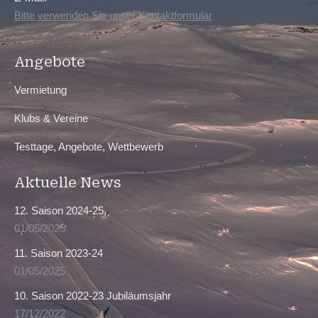
Bitte verwenden Sie unser Kontaktformular
Angebote
Vermietung
Klubs & Vereine
Testtage, Angebote, Wettbewerb
Aktuelle News
12. Saison 2024-25
01/05/2025
11. Saison 2023-24
01/05/2025
10. Saison 2022-23 Jubiläumsjahr
17/12/2022