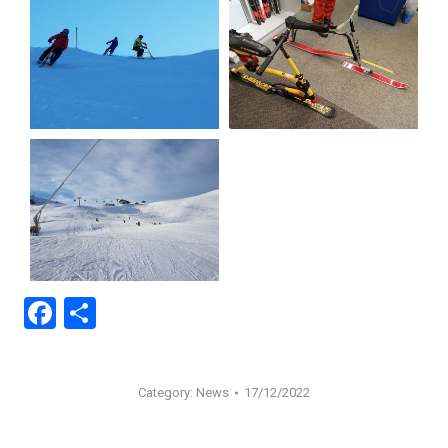
Facebook
Teilen
Category:
News
17/12/2022