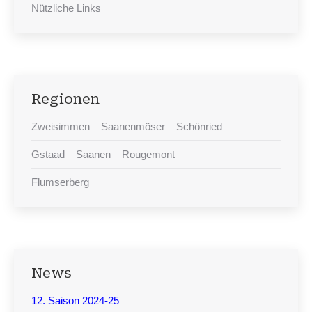
Nützliche Links
Regionen
Zweisimmen – Saanenmöser – Schönried
Gstaad – Saanen – Rougemont
Flumserberg
News
12. Saison 2024-25