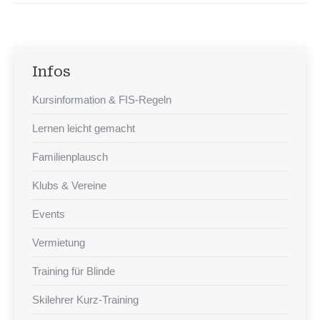
Infos
Kursinformation & FIS-Regeln
Lernen leicht gemacht
Familienplausch
Klubs & Vereine
Events
Vermietung
Training für Blinde
Skilehrer Kurz-Training