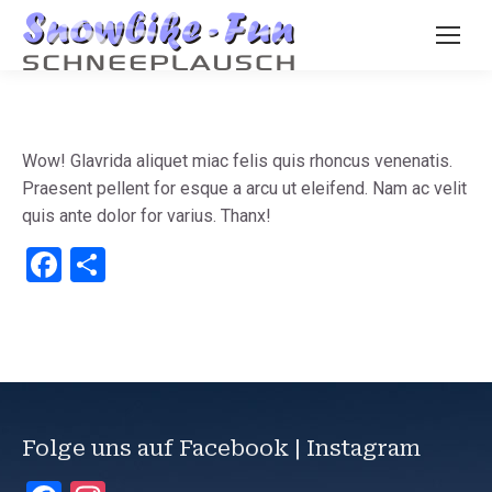
Wow! Glavrida aliquet miac felis quis rhoncus venenatis.
Praesent pellent for esque a arcu ut eleifend. Nam ac velit
quis ante dolor for varius. Thanx!
Facebook
Teilen
Folge uns auf Facebook | Instagram